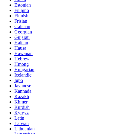
Estonian
Filipino
Finnish
Frisian
Galician
Georgian
Gujarati
Haitian
Hausa
Hawaiian
Hebrew
Hmong
Hungarian
Icelandic
Igbo
Javanese
Kannada
Kazakh
Khmer
Kurdish
Kyrgyz
Latin
Latvian
Lithuanian