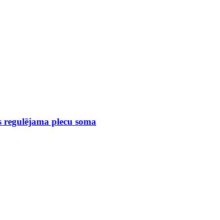
s regulējama plecu soma