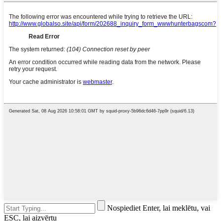
Nospiediet Enter, lai meklētu, vai
ESC, lai aizvērtu