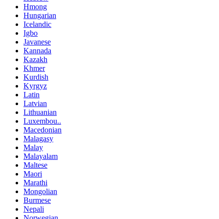
Hmong
Hungarian
Icelandic
Igbo
Javanese
Kannada
Kazakh
Khmer
Kurdish
Kyrgyz
Latin
Latvian
Lithuanian
Luxembou..
Macedonian
Malagasy
Malay
Malayalam
Maltese
Maori
Marathi
Mongolian
Burmese
Nepali
Norwegian