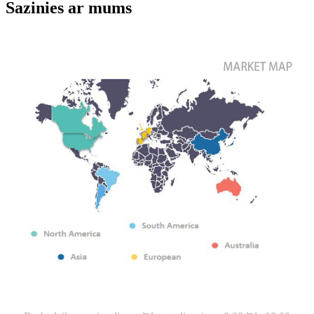
Sazinies ar mums