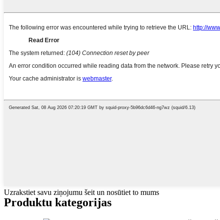
Uzrakstiet savu ziņojumu šeit un nosūtiet to mums
Produktu kategorijas